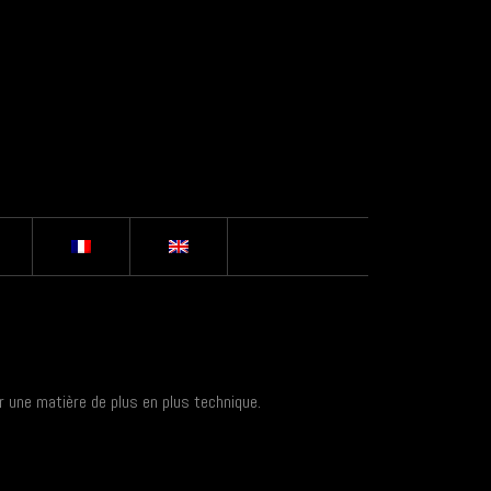
 une matière de plus en plus technique.