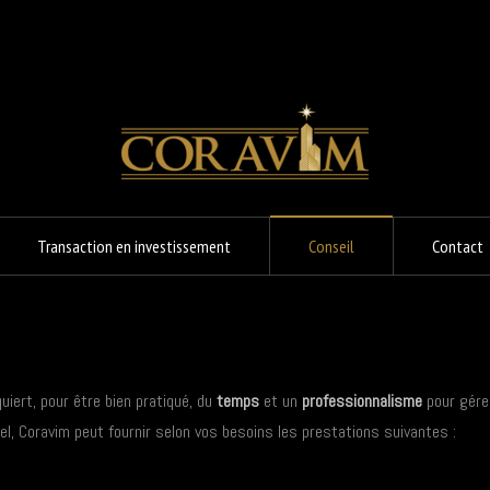
Transaction en investissement
Conseil
Contact
uiert, pour être bien pratiqué, du
temps
et un
professionnalisme
pour gérer
el, Coravim peut fournir selon vos besoins les prestations suivantes :