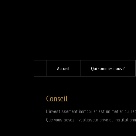
Accueil
Qui sommes nous ?
Conseil
L’investissement immobilier est un métier qui req
Que vous soyez investisseur privé ou institutionn