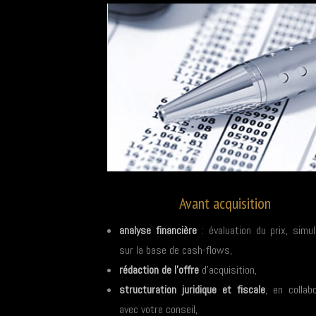
Avant acquisition
analyse financière
: évaluation du prix, simul
sur la base de cash-flows,
rédaction de l’offre
d’acquisition,
structuration juridique et fiscale
, en collab
avec votre conseil,